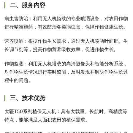
二、服务内容
病虫害防治：利用无人机搭载的专业喷洒设备，对农田作物
进行精准施药，有效防治各类病虫害，保障作物健康生长。
营养喷洒：根据作物生长需求，通过无人机喷洒叶面肥、生
长调节剂等，提高作物营养吸收效率，促进作物生长。
作物监测：利用无人机搭载的高清摄像头和智能分析系统，
对作物生长情况进行实时监测，及时发现并解决作物生长过
程中的问题。
三、技术优势
大疆T50系列植保无人机：具有大载重、长航时、高精度等
特点，能够满足大面积农田的植保需求。