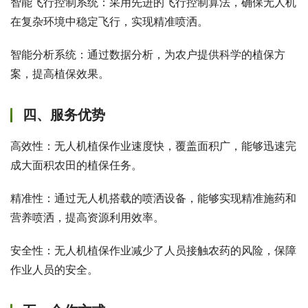
智能飞行控制系统：采用先进的飞行控制算法，确保无人机
在复杂环境中稳定飞行，实现精准喷洒。
智能分析系统：通过数据分析，为农户提供科学的植保方
案，提高植保效果。
四、服务优势
高效性：无人机植保作业速度快，覆盖面积广，能够迅速完
成大面积农田的植保任务。
精准性：通过无人机搭载的喷洒设备，能够实现精准施药和
营养喷洒，提高资源利用效率。
安全性：无人机植保作业减少了人员接触农药的风险，保障
作业人员的安全。