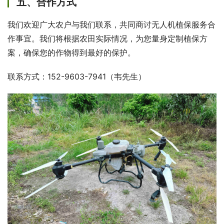
五、合作方式
我们欢迎广大农户与我们联系，共同商讨无人机植保服务合
作事宜。我们将根据农田实际情况，为您量身定制植保方
案，确保您的作物得到最好的保护。
联系方式：152-9603-7941（韦先生）